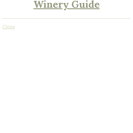
Winery Guide
Close