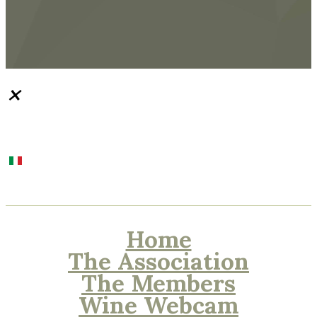
×
Home
The Association
The Members
Wine Webcam