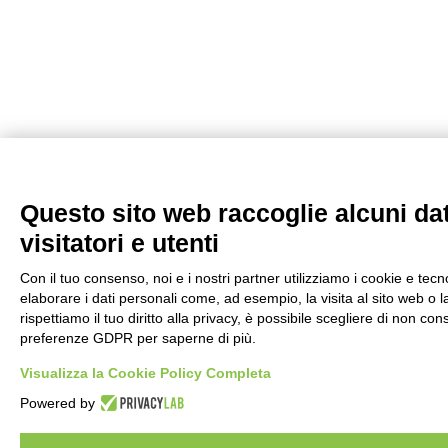
Questo sito web raccoglie alcuni dat
visitatori e utenti
Con il tuo consenso, noi e i nostri partner utilizziamo i cookie e tec
elaborare i dati personali come, ad esempio, la visita al sito web o 
rispettiamo il tuo diritto alla privacy, è possibile scegliere di non con
preferenze GDPR per saperne di più.
Visualizza la Cookie Policy Completa
Powered by